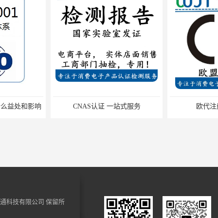
一站式服务
欧代注册如何办理
中国强制性C
通科技有限公司
保留所