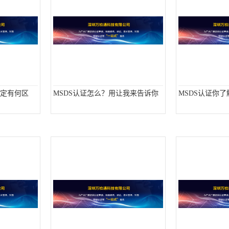
鉴定有何区
MSDS认证怎么？用让我来告诉你
MSDS认证你