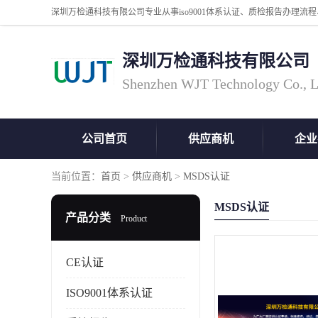
深圳万检通科技有限公司
Shenzhen WJT Technology Co., L
公司首页
供应商机
企业
当前位置：
首页
>
供应商机
>
MSDS认证
MSDS认证
产品分类
Product
CE认证
ISO9001体系认证