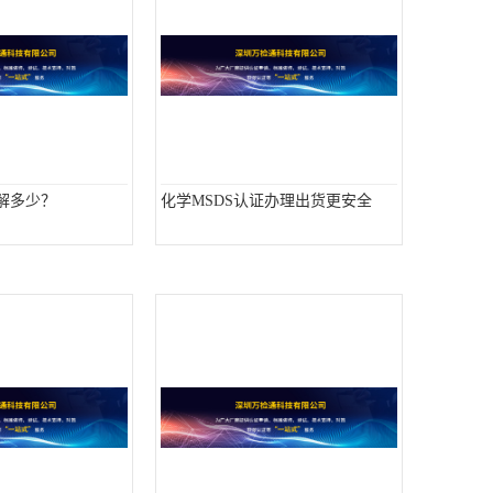
了解多少？
化学MSDS认证办理出货更安全