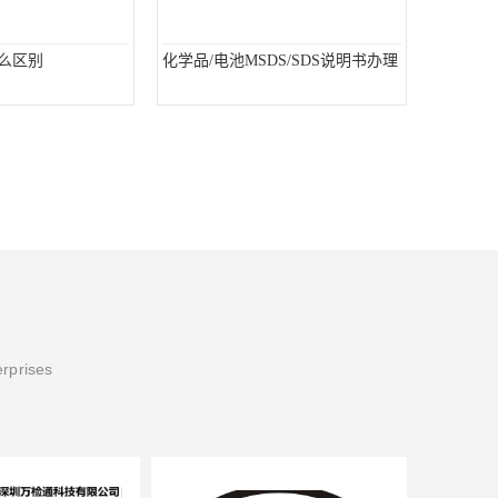
什么区别
化学品/电池MSDS/SDS说明书办理
erprises