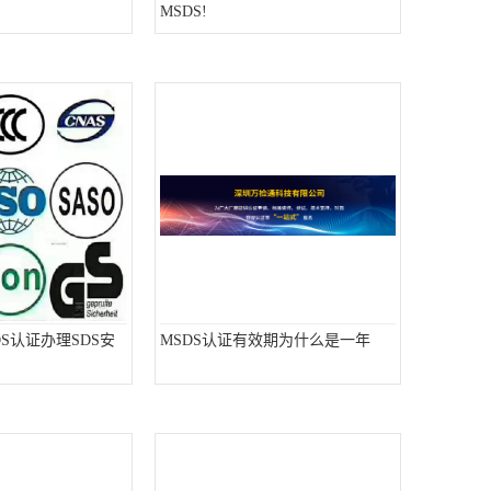
MSDS!
S认证办理SDS安
MSDS认证有效期为什么是一年