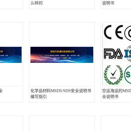
么样的
说明书
全
化学品材料MSDS/SDS安全说明书
空运海运的MSD
编写指引
全说明书