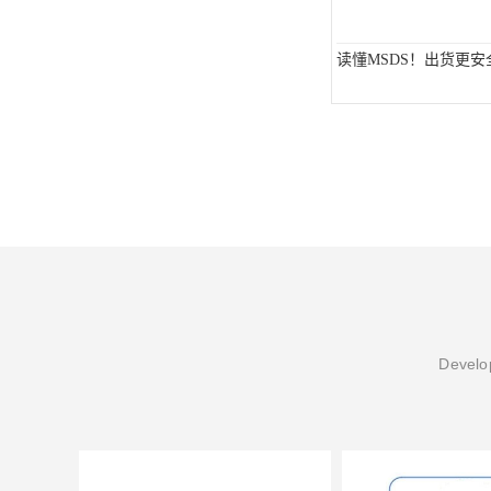
读懂MSDS！出货更安
Develop