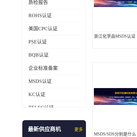
质检报告
ROHS认证
美国CPC认证
浙江化学品MSDS认证
PSE认证
BQB认证
企业标准备案
MSDS认证
KC认证
TELEC认证
CCC认证
最新供应商机
更多
AAA信用证书
MSDS/SDS分别是什么