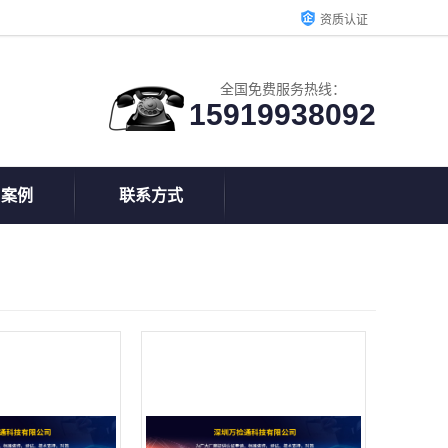
资质认证
全国免费服务热线：
15919938092
户案例
联系方式