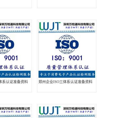
三体系认证准备资料
郑州企业ISO三体系认证准备资料