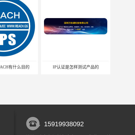
ACH有什么目的
IP认证是怎样测试产品的
15919938092