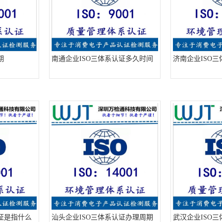
期
南通企业ISO三体系认证多久时间
济南企业ISO
证是指什么
汕头企业ISO三体系认证办理周期
武汉企业ISO