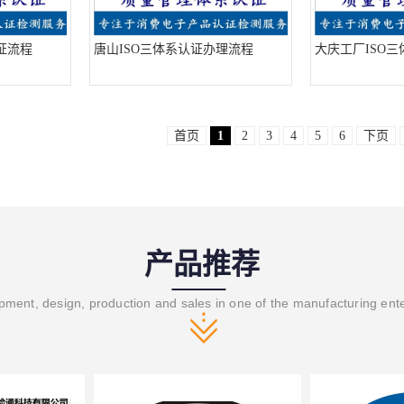
证流程
唐山ISO三体系认证办理流程
大庆工厂ISO
首页
1
2
3
4
5
6
下页
产品推荐
ment, design, production and sales in one of the manufacturing ent