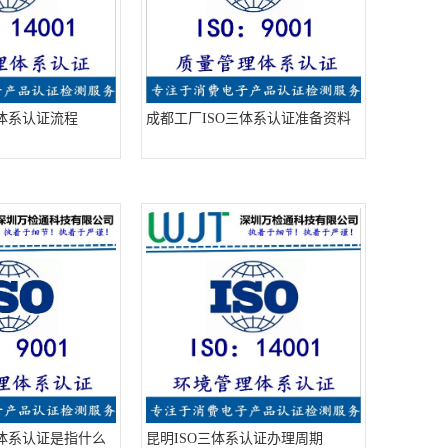
三体系认证流程
成都工厂ISO三体系认证准备资料
三体系认证是指什么
昆明ISO三体系认证办理周期