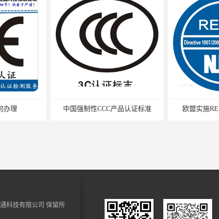
何办理
中国强制性CCC产品认证标准
欧盟实施RE
通科技有限公司
保留所