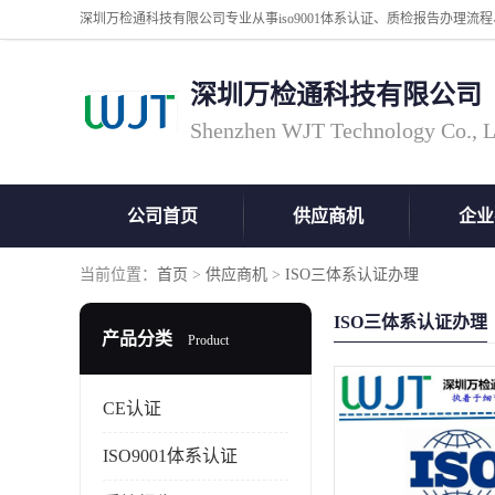
深圳万检通科技有限公司
Shenzhen WJT Technology Co., L
公司首页
供应商机
企业
当前位置：
首页
>
供应商机
>
ISO三体系认证办理
ISO三体系认证办理
产品分类
Product
CE认证
ISO9001体系认证