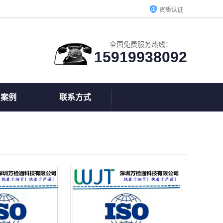
资质认证
全国免费服务热线：
15919938092
户案例
联系方式