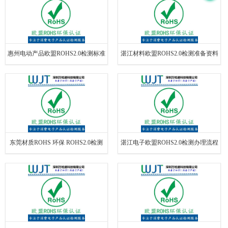
惠州电动产品欧盟ROHS2.0检测标准
湛江材料欧盟ROHS2.0检测准备资料
ROHS2.0检测
ROHS环保
东莞材质ROHS 环保 ROHS2.0检测
湛江电子欧盟ROHS2.0检测办理流程
ROHS环保