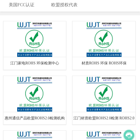
美国FCC认证
欧盟授权代表
办理
江门家电ROHS 环保检测中心
材质ROHS 环保 ROHS环保
ROHS2.0检测
惠州通信产品欧盟ROHS2.0检测机构
江门材质欧盟ROHS2.0检测 ROHS2.0
ROHS环保
检测