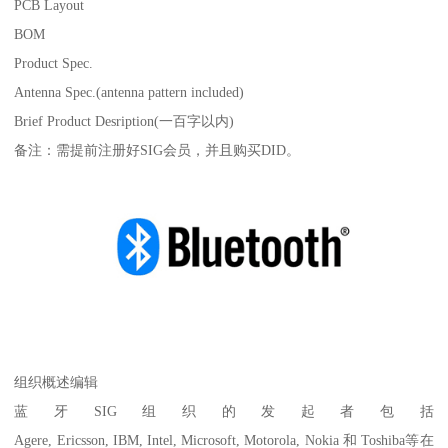
PCB Layout
BOM
Product Spec.
Antenna Spec.(antenna pattern included)
Brief Product Desription(一百字以内)
备注：需提前注册好SIG会员，并且购买DID。
组织概述编辑
蓝牙SIG组织的发起者包括
Agere, Ericsson, IBM, Intel, Microsoft, Motorola, Nokia 和 Toshiba等在