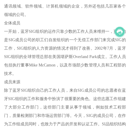
通讯领域、软件领域、计算机领域的企业，另外还包括几百家各个
领域的公司。
全体成员
一开始，蓝牙SIG组织的运作只靠少数的工作人员来维持一，更多的
是SIG成员公司的职工们自发组织的一个无偿工作部门来完成SIG的
工作，SIG组织的人力资源的情况才得到了改善。2002年7月，蓝牙
SIG组织的全球管理总部在美国堪萨斯Overland Park成立。工作人员
包括执行董事Mike McCamon，以及市场部少数管理人员和工程部的
技术。
成员来源
除了蓝牙SIG组织自己的工作人员，来自SIG成员公司的志愿者在蓝
牙SIG组织的工作和服务中扮演了很重要的角色。这些志愿工作组建
了大部分工作部门，这些部门主要从事于领域，例如技术工程部
门，质量检测部门和市场运营部门等。今天，SIG的成员公司，在作
为工作组成员同时，也致力于产品的开发和认证工作。SI品组织结构