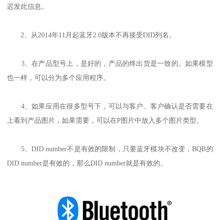
迟发此信息。
2、从2014年11月起蓝牙2.0版本不再接受DID列名。
3、在产品型号上，是好的，产品的终出货是一致的。如果模型
也一样，可以分为多个应用程序。
4、如果应用在很多型号下，可以与客户、客户确认是否需要在
上看到产品图片，如果需要，可以在P图片中放入多个图片类型。
5、DID number不是有效的限制，只要蓝牙模块不改变，BQB的
DID number是有效的，那么DID number就是有效的。