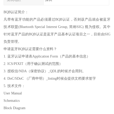
BQB认证简介：
凡带有蓝牙功能的产品必须通过BQB认证，否则该产品就会被蓝牙
技术联盟(Bluetooth Special Interest Group, 简称SIG) 视为侵权。其中
针对蓝牙产品的BQB认证是蓝牙产品基本认证项目之一，目前由SIG
负责管理。
申请蓝牙BQB认证需要什么资料？
1. 蓝牙认证申请表Application Form（产品的基本信息）
2. ICS/PIXIT（用于确认测试的范围）
3. 授权信/NDA（保密协议）_QDL的时候才会用到。
4. DoC/SDoC （厂商申明）_listing时候会提供文档要求签字
5. 技术文件：
User Manual
Schematics
Block Diagram