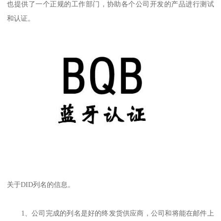
也提供了一个正规的工作部门，协助各个公司开发的产品进行测试
和认证。
关于DID列名的信息。
1、公司完成的列名是好的终发货供应商，公司和将能在邮件上