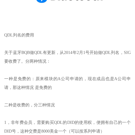
QDL列名的费用
关于蓝牙BQB做QDL有更新，从2014年2月1号开始做QDL列名，SIG
要收费了。分两种情况：
一种是免费的：原来模块的A公司申请的，现在成品也是A公司申
请，那这种情况 是免费的
二种是收费的，分三种情况
1，非年费会员，需要购买QDL的DID的使用权，便拥有自己的一个
DID号，这种交费是8000美金一个（可以按系列申请）