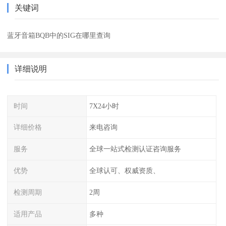
关键词
蓝牙音箱BQB中的SIG在哪里查询
详细说明
时间
7X24小时
详细价格
来电咨询
服务
全球一站式检测认证咨询服务
优势
全球认可、权威资质、
检测周期
2周
适用产品
多种