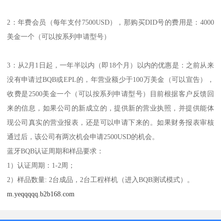
2：年费会员（每年支付7500USD），那购买DID号的费用是：4000
美金一个（可以按系列申请型号）
3：从2月1日起，一年半以内（即18个月）以内的优惠是：之前从来
没有申请过BQB或EPL的，年营业额少于100万美金（可以宣告），
收费是2500美金一个（可以按系列申请型号）目前根据客户反馈回
来的信息，如果公司的新成立的，提供新的营业执照，并提供能体
现公司真实的营业报表，还是可以申请下来的。如果财务报表审核
通过后，该公司有两次机会申请2500USD的机会。
蓝牙BQB认证周期和样品要求：
1）认证周期：1-2周；
2）样品数量: 2台成品，2台工程样机（进入BQB测试模式）。
m.yeqqqqq.b2b168.com