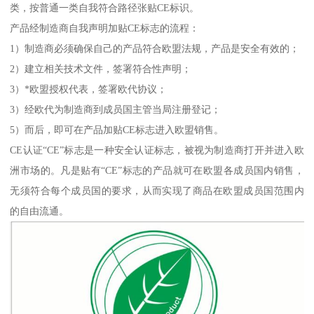
类，按普通一类自我符合路径张贴CE标识。
产品经制造商自我声明加贴CE标志的流程：
1）制造商必须确保自己的产品符合欧盟法规，产品是安全有效的；
2）建立相关技术文件，签署符合性声明；
3）*欧盟授权代表，签署欧代协议；
3）经欧代为制造商到成员国主管当局注册登记；
5）而后，即可在产品加贴CE标志进入欧盟销售。
CE认证“CE”标志是一种安全认证标志，被视为制造商打开并进入欧
洲市场的。凡是贴有“CE”标志的产品就可在欧盟各成员国内销售，
无须符合每个成员国的要求，从而实现了商品在欧盟成员国范围内
的自由流通。