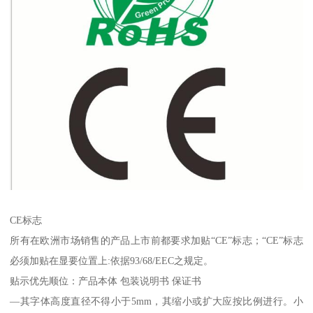
CE标志
所有在欧洲市场销售的产品上市前都要求加贴“CE”标志；“CE”标志
必须加贴在显要位置上:依据93/68/EEC之规定。
贴示优先顺位：产品本体 包装说明书 保证书
—其字体高度直径不得小于5mm，其缩小或扩大应按比例进行。小