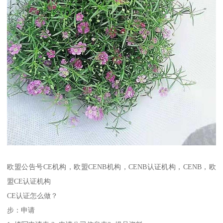
欧盟公告号CE机构，欧盟CENB机构，CENB认证机构，CENB，欧
盟CE认证机构
CE认证怎么做？
步：申请