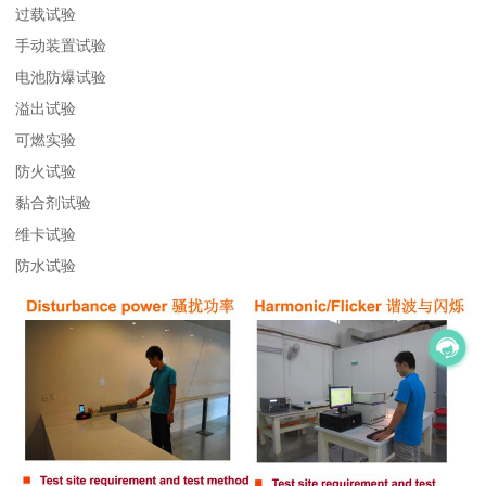
过载试验
手动装置试验
电池防爆试验
溢出试验
可燃实验
防火试验
黏合剂试验
维卡试验
防水试验