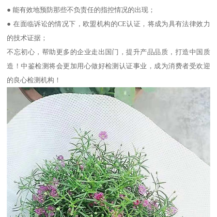
● 能有效地预防那些不负责任的指控情况的出现；
● 在面临诉讼的情况下，欧盟机构的CE认证，将成为具有法律效力
的技术证据；
不忘初心，帮助更多的企业走出国门，提升产品品质，打造中国质
造！中鉴检测将会更加用心做好检测认证事业，成为消费者受欢迎
的良心检测机构！