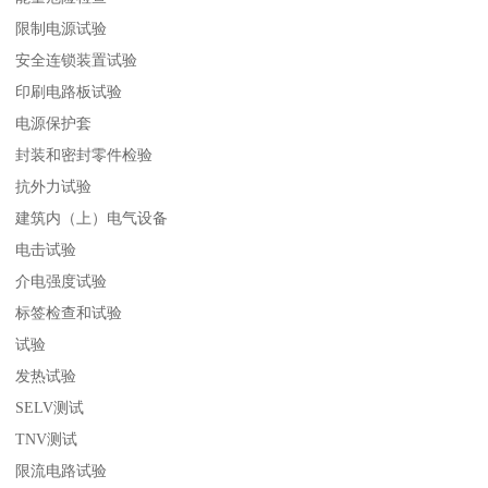
限制电源试验
安全连锁装置试验
印刷电路板试验
电源保护套
封装和密封零件检验
抗外力试验
建筑内（上）电气设备
电击试验
介电强度试验
标签检查和试验
试验
发热试验
SELV测试
TNV测试
限流电路试验