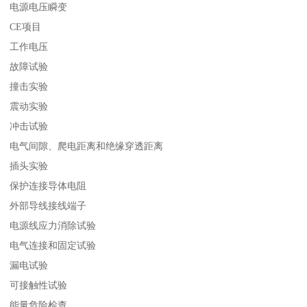
电源电压瞬变
CE项目
工作电压
故障试验
撞击实验
震动实验
冲击试验
电气间隙、爬电距离和绝缘穿透距离
插头实验
保护连接导体电阻
外部导线接线端子
电源线应力消除试验
电气连接和固定试验
漏电试验
可接触性试验
能量危险检查