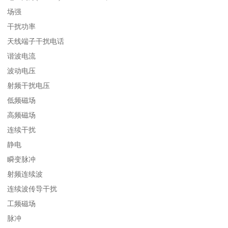
场强
干扰功率
天线端子干扰电话
谐波电流
波动电压
射频干扰电压
低频磁场
高频磁场
连续干扰
静电
瞬变脉冲
射频连续波
连续波传导干扰
工频磁场
脉冲