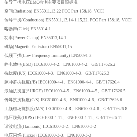
传导干扰电压EMC检测主要项目跟标准
空间(Radiation) EN55011,13,22 FCC Part 15&18, VCCI
传导干扰(Conduction) EN55011,13,14-1,15,22, FCC Part 15&18, VCCI
喀呖声(Click) EN55014-1
功率(Power Clamp) EN55013,14-1
磁场(Magnetic Emission) EN55011,15
低频干扰(Low Frequency Immunity) EN50091-2
静电放电(ESD) IEC61000-4-2、EN61000-4-2、GB/T17626.2
抗扰度(R/S) IEC61000-4-3、EN61000-4-3、GB/T17626.3
脉冲群抗扰度(/B) IEC61000-4-4、EN61000-4-4、GB/T17626.4
浪涌抗扰度(SURGE) IEC61000-4-5、EN61000-4-5、GB/T17626.5
传导扰抗扰度(C/S) IEC61000-4-6、EN61000-4-6、GB/T17626.6
工频磁场抗扰度(M/S) IEC61000-4-8、EN61000-4-8、GB/T17626.8
电压跌落(DIPS) IEC61000-4-11、EN61000-4-11、GB/T17626.11
谐波电流(Harmonic) IEC61000-3-2、EN61000-3-2
电压闪烁(Flicker) IEC61000-3-3、EN61000-3-3