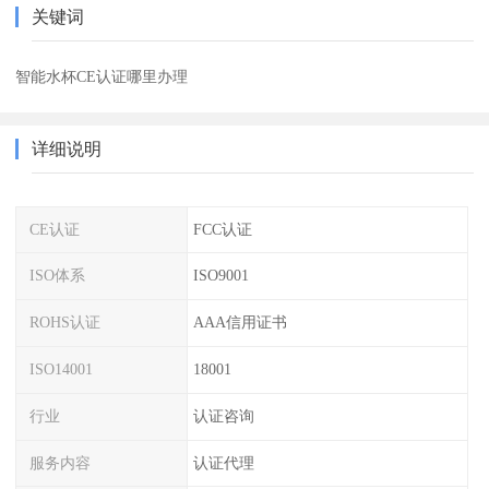
关键词
智能水杯CE认证哪里办理
详细说明
CE认证
FCC认证
ISO体系
ISO9001
ROHS认证
AAA信用证书
ISO14001
18001
行业
认证咨询
服务内容
认证代理