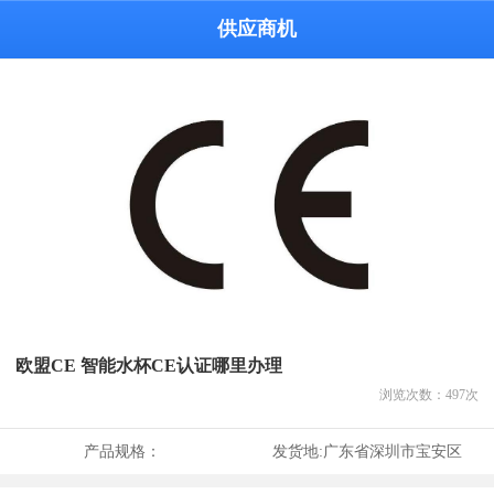
供应商机
欧盟CE 智能水杯CE认证哪里办理
浏览次数：
497
次
产品规格：
发货地:
广东省深圳市宝安区