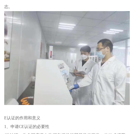
志。
E认证的作用和意义
1、申请CE认证的必要性