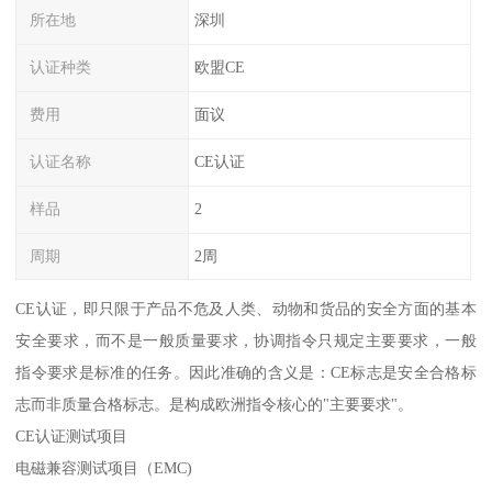
所在地
深圳
认证种类
欧盟CE
费用
面议
认证名称
CE认证
样品
2
周期
2周
CE认证，即只限于产品不危及人类、动物和货品的安全方面的基本
安全要求，而不是一般质量要求，协调指令只规定主要要求，一般
指令要求是标准的任务。因此准确的含义是：CE标志是安全合格标
志而非质量合格标志。是构成欧洲指令核心的"主要要求"。
CE认证测试项目
电磁兼容测试项目（EMC)