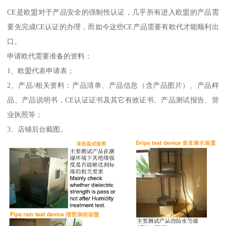
CE是欧盟对于产品安全的强制性认证，几乎所有进入欧盟的产品需
要先完成CE认证的办理，而如今这些CE产品需要有欧代才能顺利出
口。
申请欧代需要准备的资料：
1、欧盟代表申请表；
2、产品/相关资料：产品清单、产品信息（含产品图片）、产品样
品、产品说明书，CE认证证书及其它有效证书、产品测试报告、营
业执照等；
3、店铺后台截图。