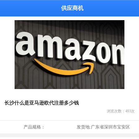
供应商机
长沙什么是亚马逊欧代注册多少钱
浏览次数：
493
次
产品规格：
发货地:
广东省深圳市宝安区