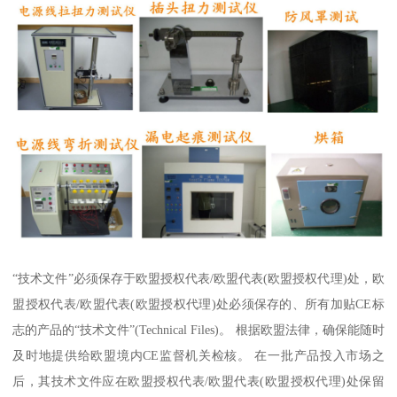
“技术文件”必须保存于欧盟授权代表/欧盟代表(欧盟授权代理)处，欧
盟授权代表/欧盟代表(欧盟授权代理)处必须保存的、所有加贴CE标
志的产品的“技术文件”(Technical Files)。 根据欧盟法律，确保能随时
及时地提供给欧盟境内CE监督机关检核。 在一批产品投入市场之
后，其技术文件应在欧盟授权代表/欧盟代表(欧盟授权代理)处保留