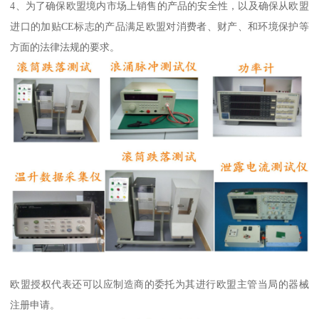
4、为了确保欧盟境内市场上销售的产品的安全性，以及确保从欧盟
进口的加贴CE标志的产品满足欧盟对消费者、财产、和环境保护等
方面的法律法规的要求。
欧盟授权代表还可以应制造商的委托为其进行欧盟主管当局的器械
注册申请。