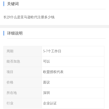
关键词
长沙什么是亚马逊欧代注册多少钱
详细说明
周期
5-7个工作日
能否加急
可以
项目
欧盟授权代表
价格
面议
所在地
深圳
行业
企业认证