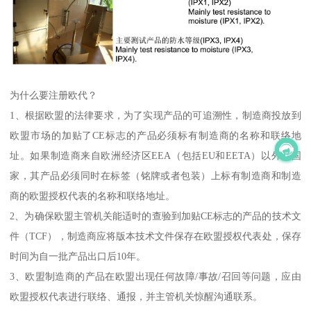
为什么要注册欧代？
1、根据欧盟的法律要求，为了实现产品的可追溯性，制造商投放到
欧盟市场的加贴了CE标志的产品必须标有制造商的名称和联络地
址。如果制造商来自欧洲经济区EEA（包括EU和EETA）以外的国
家，其产品必须同时在标签（铭牌或者包装）上标有制造商和制造
商的欧盟授权代表的名称和联络地址。
2、为确保欧盟主管机关能适时的查验到加贴CE标志的产品的技术文
件（TCF），制造商应将版本技术文件保存在欧盟授权代表处，保存
时间为自一批产品出口后10年。
3、欧盟制造商的产品在欧盟出现任何故障/事故/召回等问题，应由
欧盟授权代表进行联络、通报，并主管机关惊醒沟通联系。