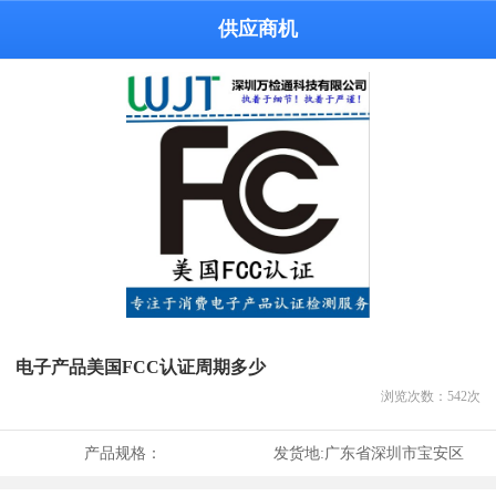
供应商机
电子产品美国FCC认证周期多少
浏览次数：
542
次
产品规格：
发货地:
广东省深圳市宝安区