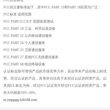
FCC的主要标准如下，其中FCC PART 15和PART 18应用为广泛：
FCC标准 适用范围
FCC PART15 C/E/F 意图装置测试
FCC PART 18 工业、科学以及设备
FCC PART 22 公共移动通信服务
FCC PART 24 个人通信服务
FCC PART 25 卫星通信服务
FCC PART 27 其他FCC无线通信服务
FCC PART 68 电信终端设备
认证标志除可增强产品的市场竞争力外，还会带来产品价格上的优
势。经过认证的产品，其售价往往高于未经过认证的同类产品。以
美国UL标志为例，经过FCC认证和不经过FCC认证的同类产品，售
价大约相差10%~20%。
m.yeqqqqq.b2b168.com