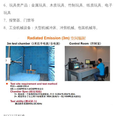
6、玩具类产品：金属玩具、木质玩具、竹制玩具、纸质玩具、电子
玩具
7、报警器、门禁等
8、工业机械设备：大型机械冲床、冲剪机械、包装机械等。
FCC认证标准