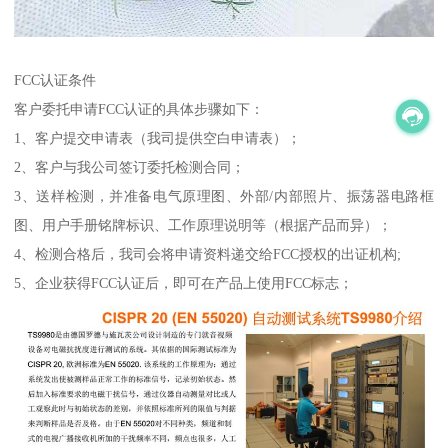
FCC认证条件
客户委托申请FCC认证的具体步骤如下：
1、客户提交申请表（我司提供空白申请表）；
2、客户与我公司签订委托检测合同；
3、送样检测，并准备电气原理图、外部/内部照片、振荡器电路框
图、用户手册铭牌标识、工作原理说明等（根据产品而异）；
4、检测合格后，我司会将申请资料递交给FCC授权的出证机构;
5、企业获得FCC认证后，即可在产品上使用FCC标志；