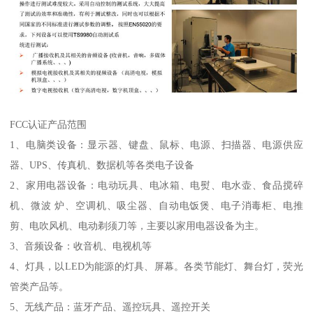
FCC认证产品范围
1、电脑类设备：显示器、键盘、鼠标、电源、扫描器、电源供应
器、UPS、传真机、数据机等各类电子设备
2、家用电器设备：电动玩具、电冰箱、电熨、电水壶、食品搅碎
机、微波 炉、空调机、吸尘器、自动电饭煲、电子消毒柜、电推
剪、电吹风机、电动剃须刀等，主要以家用电器设备为主。
3、音频设备：收音机、电视机等
4、灯具，以LED为能源的灯具、屏幕。各类节能灯、舞台灯，荧光
管类产品等。
5、无线产品：蓝牙产品、遥控玩具、遥控开关