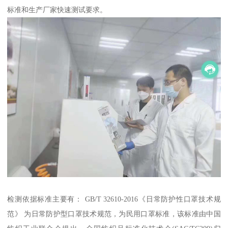
标准和生产厂家快速测试要求。
检测依据标准主要有： GB/T 32610-2016《日常防护性口罩技术规
范》 为日常防护型口罩技术规范，为民用口罩标准，该标准由中国