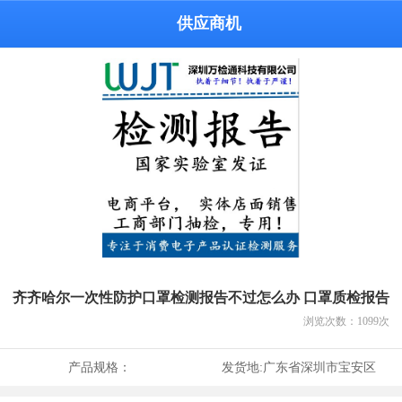
供应商机
齐齐哈尔一次性防护口罩检测报告不过怎么办 口罩质检报告
浏览次数：
1099
次
产品规格：
发货地:
广东省深圳市宝安区