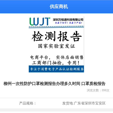
供应商机
柳州一次性防护口罩检测报告办理多久时间 口罩质检报告
浏览次数：
898
次
产品规格：
发货地:
广东省深圳市宝安区