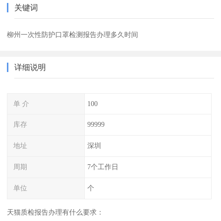
关键词
柳州一次性防护口罩检测报告办理多久时间
详细说明
单 介
100
库存
99999
地址
深圳
周期
7个工作日
单位
个
天猫质检报告办理有什么要求：