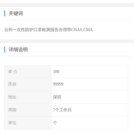
关键词
台州一次性防护口罩检测报告办理带CNAS,CMA
详细说明
单 介
100
库存
99999
地址
深圳
周期
7个工作日
单位
个