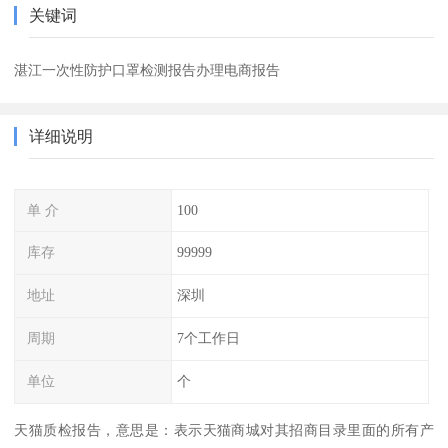
关键词
湛江一次性防护口罩检测报告办理电商报告
详细说明
单 介
100
库存
99999
地址
深圳
周期
7个工作日
单位
个
天猫质检报告，意思是：表示天猫商城对其招商目录里面的所有产