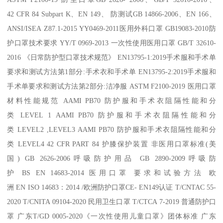
42 CFR 84 Subpart K、EN 149、 防测试GB 14866-2006、EN 166、
ANSI/ISEA Z87.1-2015 YY0469-2011医用外科口罩 GB19083-2010防
护口罩技术要求 YY/T 0969-2013 一次性使用医用口罩 GB/T 32610-
2016 《日常防护型口罩技术规范》 EN13795-1:2019手术服和手术单
要求和测试方法第1部分:手术衣和手术单 EN13795-2:2019手术服和
手术单要求和测试方法第2部分:洁净服 ASTM F2100-2019 医用口罩
材料性能规范 AAMI PB70 防护服和手术衣阻隔性能和分
类 LEVEL 1 AAMI PB70 防护服和手术衣阻隔性能和分
类 LEVEL2 ,LEVEL3 AAMI PB70 防护服和手术衣阻隔性能和分
类 LEVEL4 42 CFR PART 84 护膝保护装置 非医用口罩标准(美
国) GB 2626-2006呼吸防护用品 GB 2890-2009呼吸防
护 BS EN 14683-2014 医用口罩 要求和试验方法 欧
洲 EN ISO 14683：2014 /欧洲防护口罩CE- EN149认证 T/CNTAC 55-
2020 T/CNITA 09104-2020 民用卫生口罩 T/CTCA 7-2019 普通防护口
罩 广东T/GD 0005-2020《一次性使用儿童口罩》团体标准 广东