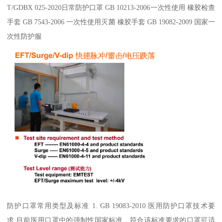
T/GDBX 025-2020日常防护口罩 GB 10213-2006一次性使用 橡胶检查
手套 GB 7543-2006 一次性使用灭菌 橡胶手套 GB 19082-2009 国家一
次性防护服
防护口罩常用类型及标准 1. GB 19083-2010 医用防护口罩技术要
求 目前医用口罩中的强制性国家标准，符合该标准要求的口罩可适