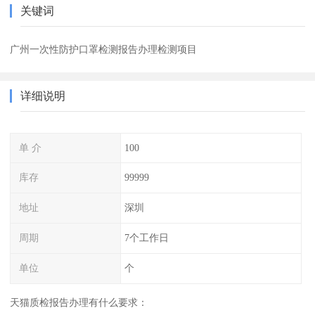
关键词
广州一次性防护口罩检测报告办理检测项目
详细说明
单 介
100
库存
99999
地址
深圳
周期
7个工作日
单位
个
天猫质检报告办理有什么要求：