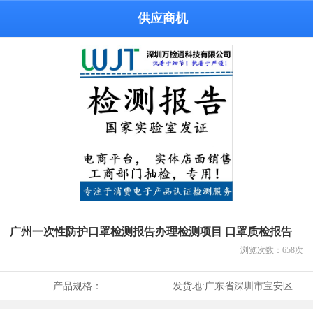
供应商机
广州一次性防护口罩检测报告办理检测项目 口罩质检报告
浏览次数：
658
次
产品规格：
发货地:
广东省深圳市宝安区