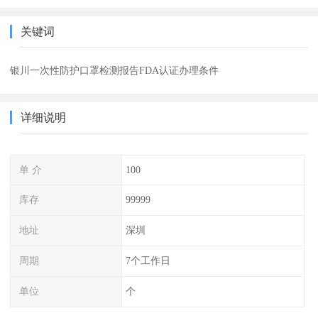
关键词
银川一次性防护口罩检测报告FDA认证办理条件
详细说明
单 介
100
库存
99999
地址
深圳
周期
7个工作日
单位
个