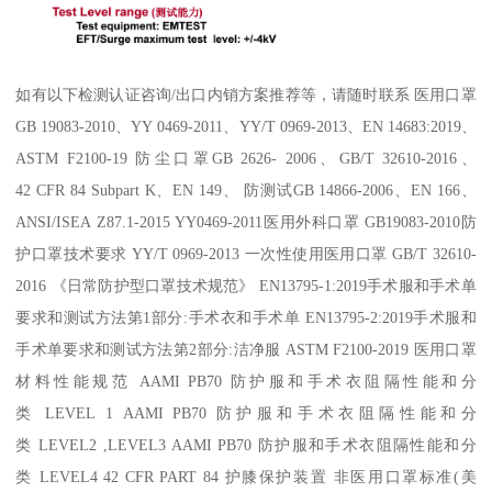
如有以下检测认证咨询/出口内销方案推荐等，请随时联系 医用口罩
GB 19083-2010、YY 0469-2011、YY/T 0969-2013、EN 14683:2019、
ASTM F2100-19 防尘口罩GB 2626- 2006、GB/T 32610-2016、
42 CFR 84 Subpart K、EN 149、 防测试GB 14866-2006、EN 166、
ANSI/ISEA Z87.1-2015 YY0469-2011医用外科口罩 GB19083-2010防
护口罩技术要求 YY/T 0969-2013 一次性使用医用口罩 GB/T 32610-
2016 《日常防护型口罩技术规范》 EN13795-1:2019手术服和手术单
要求和测试方法第1部分:手术衣和手术单 EN13795-2:2019手术服和
手术单要求和测试方法第2部分:洁净服 ASTM F2100-2019 医用口罩
材料性能规范 AAMI PB70 防护服和手术衣阻隔性能和分
类 LEVEL 1 AAMI PB70 防护服和手术衣阻隔性能和分
类 LEVEL2 ,LEVEL3 AAMI PB70 防护服和手术衣阻隔性能和分
类 LEVEL4 42 CFR PART 84 护膝保护装置 非医用口罩标准(美