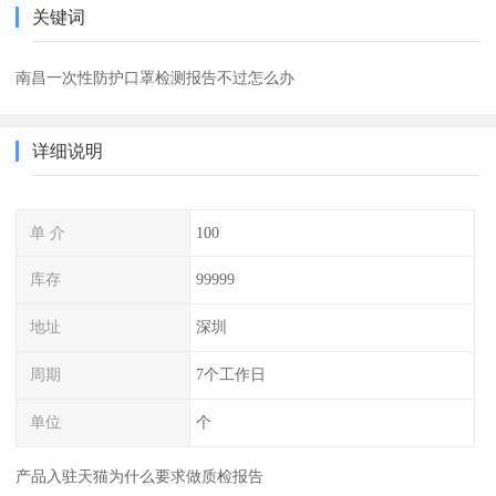
关键词
南昌一次性防护口罩检测报告不过怎么办
详细说明
单 介
100
库存
99999
地址
深圳
周期
7个工作日
单位
个
产品入驻天猫为什么要求做质检报告