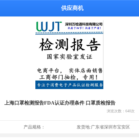
供应商机
上海口罩检测报告FDA认证办理条件 口罩质检报告
浏览次数：
640
次
产品规格：
发货地:
广东省深圳市宝安区