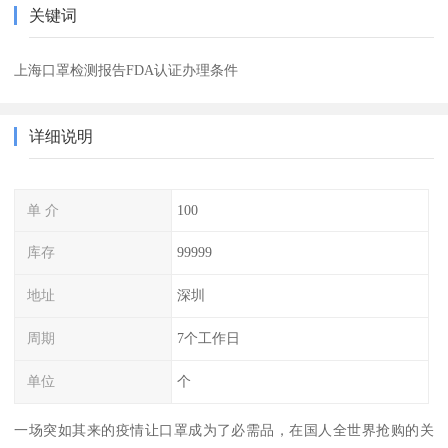
关键词
上海口罩检测报告FDA认证办理条件
详细说明
单 介
100
库存
99999
地址
深圳
周期
7个工作日
单位
个
一场突如其来的疫情让口罩成为了必需品，在国人全世界抢购的关