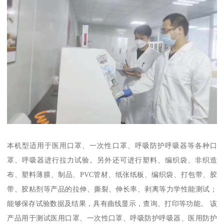
本机型适用于医用口罩、一次性口罩、呼吸防护呼吸器等各种口
罩、呼吸器进行拉力试验。另外还可进行塑料、编织袋、非织造
布、塑料薄膜、制品、PVC管材、纸张纸板、编织袋、打包带、胶
带、胶粘剂等产品的拉伸、撕裂、伸长率、剥离等力学性能测试；
能够保存试验数据及结果，具有曲线显示，查询、打印等功能。 该
产品用于测试医用口罩、一次性口罩、呼吸防护呼吸器、医用防护