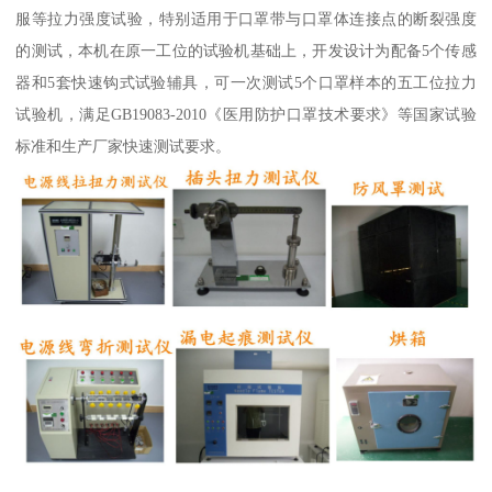
服等拉力强度试验，特别适用于口罩带与口罩体连接点的断裂强度
的测试，本机在原一工位的试验机基础上，开发设计为配备5个传感
器和5套快速钩式试验辅具，可一次测试5个口罩样本的五工位拉力
试验机，满足GB19083-2010《医用防护口罩技术要求》等国家试验
标准和生产厂家快速测试要求。