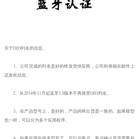
关于DID列名的信息。
1、公司完成的列名是好的终发货供应商，公司和将能在邮件上
迟发此信息。
2、从2014年11月起蓝牙2.0版本不再接受DID列名。
3、在产品型号上，是好的，产品的终出货是一致的。如果模型
也一样，可以分为多个应用程序。
4、如果应用在很多型号下，可以与客户、客户确认是否需要在