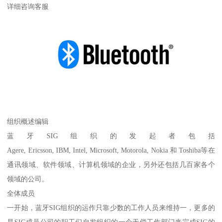
详细咨询客服
组织概述编辑
蓝牙SIG组织的发起者包括
Agere, Ericsson, IBM, Intel, Microsoft, Motorola, Nokia 和 Toshiba等在
通讯领域、软件领域、计算机领域的企业，另外还包括几百家各个
领域的公司。
全体成员
一开始，蓝牙SIG组织的运作只靠少数的工作人员来维持一，更多的
是SIG成员公司的职工们自发组织的一个无偿工作部门来完成SIG的