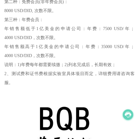
第二种：免费会员(非年费会员)：
8000 USD/DID, 次数不限。
第三种：年费会员：
年销售额低于1亿美金的申请公司：年费：7500 USD/年；
4000 USD/DID，次数不限。
年销售额高于1亿美金的申请公司：年费：35000 USD/年；
4000 USD/DID，次数不限。
说明：1)年费每年都需要续缴；2)列名完成后，长期有效；
2、测试费和证书费根据实验室具体项目而定，详细费用请咨询客
服。