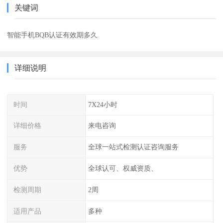
关键词
智能手机BQB认证有效期多久
详细说明
时间
7X24小时
详细价格
来电咨询
服务
全球一站式检测认证咨询服务
优势
全球认可、权威资质、
检测周期
2周
适用产品
多种