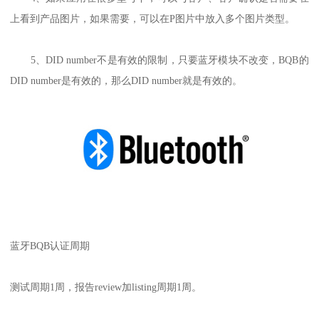
上看到产品图片，如果需要，可以在P图片中放入多个图片类型。
5、DID number不是有效的限制，只要蓝牙模块不改变，BQB的
DID number是有效的，那么DID number就是有效的。
蓝牙BQB认证周期
测试周期1周，报告review加listing周期1周。