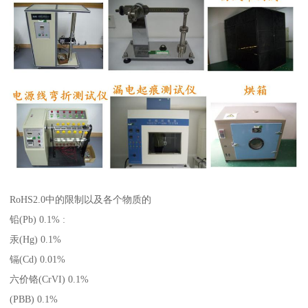
RoHS2.0中的限制以及各个物质的
铅(Pb) 0.1% :
汞(Hg) 0.1%
镉(Cd) 0.01%
六价铬(CrVI) 0.1%
(PBB) 0.1%