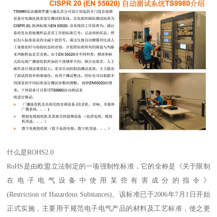
什么是ROHS2.0
RoHS是由欧盟立法制定的一项强制性标准，它的全称是《关于限制
在电子电气设备中使用某些有害成分的指令》
(Restriction of Hazardous Substances)。该标准已于2006年7月1日开始
正式实施，主要用于规范电子电气产品的材料及工艺标准，使之更