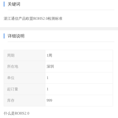
关键词
湛江通信产品欧盟ROHS2.0检测标准
详细说明
周期
1周
所在地
深圳
单位
1
起订量
1
库存
999
什么是ROHS2.0