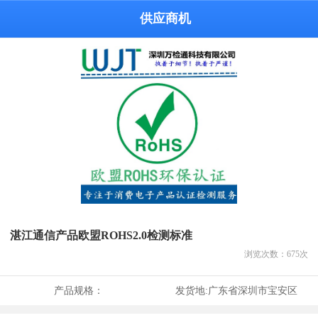
供应商机
湛江通信产品欧盟ROHS2.0检测标准
浏览次数：
675
次
产品规格：
发货地:
广东省深圳市宝安区