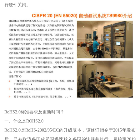
行硬件关闭。
RoHS2.0标准要求及更新时间？
一、什么是ROHS2.0
RoHS2.0是RoHS-2002/95/EC的升级版本，该修订指令于2015年发布
后，已被欧盟各国成员国迅速转入各国的法规并执行，且约定2019