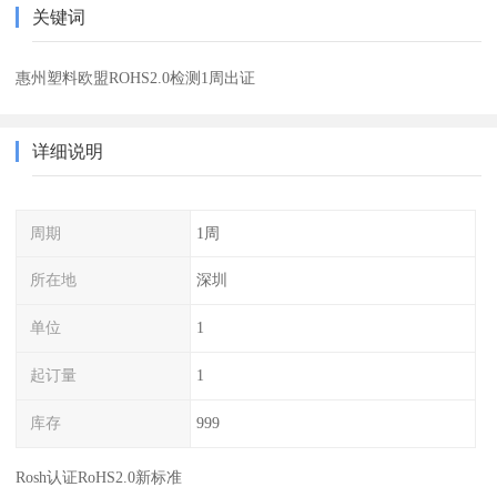
关键词
惠州塑料欧盟ROHS2.0检测1周出证
详细说明
周期
1周
所在地
深圳
单位
1
起订量
1
库存
999
Rosh认证RoHS2.0新标准