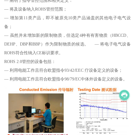
— 阐明了指令管控范围和相关定义：
— 将及设备纳入ROHS管控范围；
— 增加第11类产品，即不被原先10类产品涵盖的其他电子电气设
备；
— 虽然并未增加新的限制物质，但选定4种有有害物质（HBCCD、
DEHP、DBP和BBP）作为限制物质的候选。 — 将电子电气设备
ROHS符合性纳入CE标识要求。
ROHS 2.0管控的设备包括：
— 利用电能工作且符合欧盟指令93/42/EEC 疗设备定义的设备；
— 利用电能工作且符合欧盟指令98/79/EC中体外设备定义的设备。