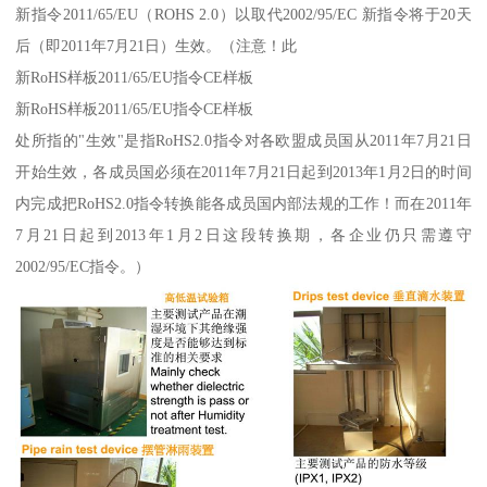
新指令2011/65/EU（ROHS 2.0）以取代2002/95/EC 新指令将于20天
后（即2011年7月21日）生效。（注意！此
新RoHS样板2011/65/EU指令CE样板
新RoHS样板2011/65/EU指令CE样板
处所指的"生效"是指RoHS2.0指令对各欧盟成员国从2011年7月21日
开始生效，各成员国必须在2011年7月21日起到2013年1月2日的时间
内完成把RoHS2.0指令转换能各成员国内部法规的工作！而在2011年
7月21日起到2013年1月2日这段转换期，各企业仍只需遵守
2002/95/EC指令。）