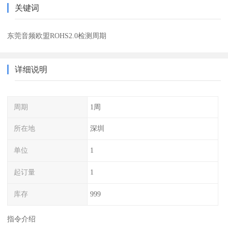
关键词
东莞音频欧盟ROHS2.0检测周期
详细说明
周期
1周
所在地
深圳
单位
1
起订量
1
库存
999
指令介绍