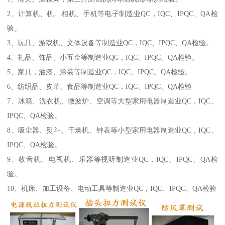
2、计算机、机、相机、手机等电子制造业QC，IQC、IPQC、QA检
验。
3、玩具、游戏机、文体设备等制造业QC，IQC、IPQC、QA检验。
4、礼品、饰品、小五金等制造业QC，IQC、IPQC、QA检验。
5、家具，油漆、涂装等制造业QC，IQC、IPQC、QA检验。
6、纺织品、皮革、食品等制造业QC，IQC、IPQC、QA检验
7、冰箱、洗衣机、微波炉、空调等大型家用电器制造业QC，IQC、
IPQC、QA检验。
8、吸尘器、熨斗、干燥机、钟表等小型家用电器制造业QC，IQC、
IPQC、QA检验。
9、收音机、电视机、乐器等视听制造业QC，IQC、IPQC、QA检
验。
10、机床、加工设备、电动工具等制造业QC，IQC、IPQC、QA检验