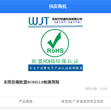
供应商机
东莞音频欧盟ROHS2.0检测周期
浏览次数：
621
次
产品规格：
发货地:
广东省深圳市宝安区