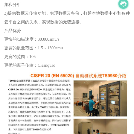
集和分析；
3)提供数据云传输功能，实现数据云备份，打通本地数据中心和各种
云平台之间的关系，实现数据的无缝连接。
产品优势：
更快的扫描速度：30,000amu/s
更宽的质量范围：1.5～1300amu
更宽的范围：106
更优的离子传输：Cleanquad