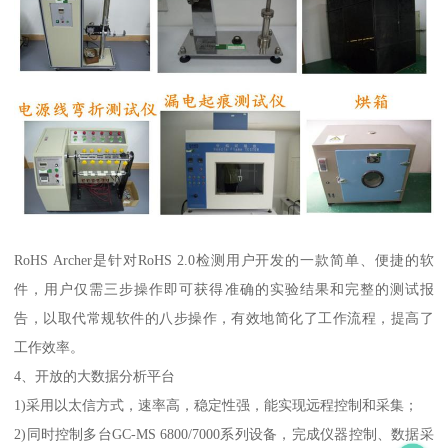
RoHS Archer是针对RoHS 2.0检测用户开发的一款简单、便捷的软
件，用户仅需三步操作即可获得准确的实验结果和完整的测试报
告，以取代常规软件的八步操作，有效地简化了工作流程，提高了
工作效率。
4、开放的大数据分析平台
1)采用以太信方式，速率高，稳定性强，能实现远程控制和采集；
2)同时控制多台GC-MS 6800/7000系列设备，完成仪器控制、数据采