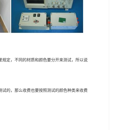
里规定，不同的材质和颜色要分开来测试，所以说
测试的，那么收费也要按照测试的颜色种类来收费