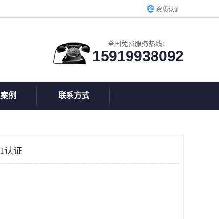
资质认证
全国免费服务热线：
15919938092
户案例
联系方式
1认证