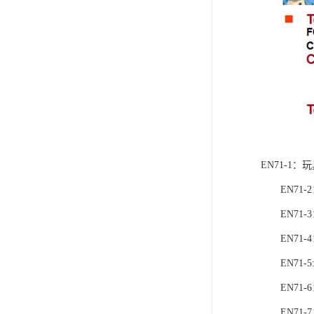
EN71-1
EN71-
EN71-
EN71-
EN71-
EN71-
EN71-