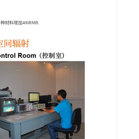
一种材料增加400RMB.