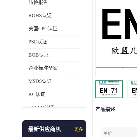
质检报告
ROHS认证
美国CPC认证
PSE认证
BQB认证
企业标准备案
MSDS认证
KC认证
TELEC认证
产品描述
CCC认证
最新供应商机
更多
单价
AAA信用证书