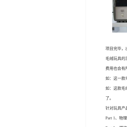
项目完毕，
毛绒玩具的
费用也会有
如：这一款
如：这款毛
了。
针对玩具产
Part 1