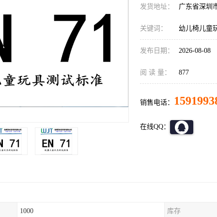
发货地址：
广东省深圳
关键词：
幼儿椅儿童玩
发布日期：
2026-08-08
阅 读 量：
877
1591993
销售电话：
在线QQ：
1000
库存