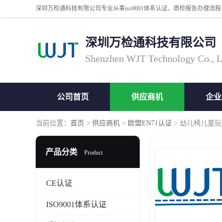
深圳万检通科技有限公司
Shenzhen WJT Technology Co., L
公司首页
供应商机
企业
当前位置：
首页
>
供应商机
>
欧盟EN71认证
> 幼儿椅儿童玩
产品分类
Product
CE认证
ISO9001体系认证