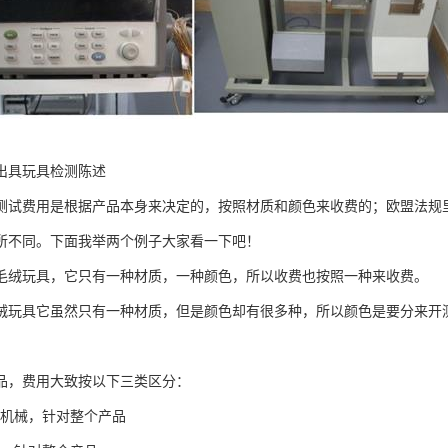
出具玩具检测陈述
测试费用是根据产品本身来决定的，按照材质和颜色来收费的；欧盟法规
所不同。下面我举两个例子大家看一下吧！
毛绒玩具，它只有一种材质，一种颜色，所以收费也按照一种来收费。
绒玩具它虽然只有一种材质，但是颜色却有很多种，所以颜色是要分来开
品，费用大致按以下三类区分：
、物理机械，针对整个产品