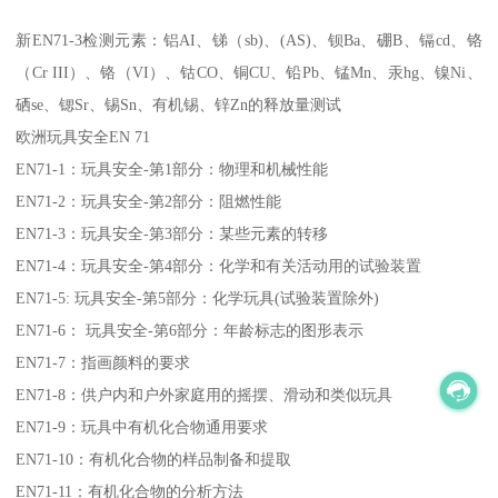
新EN71-3检测元素：铝AI、锑（sb)、(AS)、钡Ba、硼B、镉cd、铬
（Cr III）、铬（VI）、钴CO、铜CU、铅Pb、锰Mn、汞hg、镍Ni、
硒se、锶Sr、锡Sn、有机锡、锌Zn的释放量测试
欧洲玩具安全EN 71
EN71-1：玩具安全-第1部分：物理和机械性能
EN71-2：玩具安全-第2部分：阻燃性能
EN71-3：玩具安全-第3部分：某些元素的转移
EN71-4：玩具安全-第4部分：化学和有关活动用的试验装置
EN71-5: 玩具安全-第5部分：化学玩具(试验装置除外)
EN71-6： 玩具安全-第6部分：年龄标志的图形表示
EN71-7：指画颜料的要求
EN71-8：供户内和户外家庭用的摇摆、滑动和类似玩具
EN71-9：玩具中有机化合物通用要求
EN71-10：有机化合物的样品制备和提取
EN71-11：有机化合物的分析方法