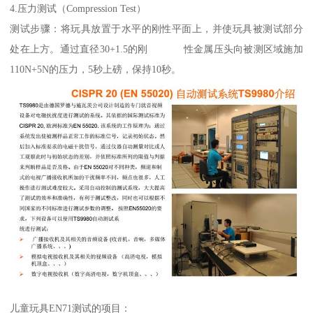
4.压力测试（Compression Test）
测试步骤：将玩具放置于水平的刚性平面上，并使玩具被测试部分
处在上方。通过直径30+1.5的刚 性金属压头向被测区域施加
110N+5N的压力，5秒上磅，保持10秒。
儿童玩具EN71测试的项目：