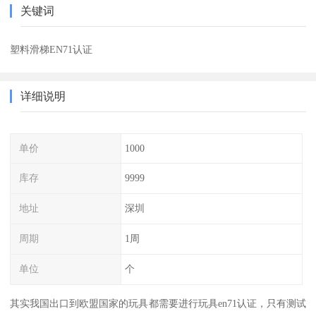
关键词
塑料滑梯EN71认证
详细说明
单价
1000
库存
9999
地址
深圳
周期
1周
单位
个
其实我国出口到欧盟国家的玩具都需要进行玩具en71认证，只有测试