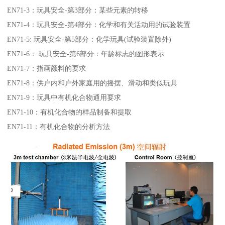
EN71-3：玩具安全-第3部分：某些元素的转移
EN71-4：玩具安全-第4部分：化学和有关活动用的试验装置
EN71-5: 玩具安全-第5部分：化学玩具(试验装置除外)
EN71-6： 玩具安全-第6部分：年龄标志的图形表示
EN71-7：指画颜料的要求
EN71-8：供户内和户外家庭用的摇摆、滑动和类似玩具
EN71-9：玩具中有机化合物通用要求
EN71-10：有机化合物的样品制备和提取
EN71-11：有机化合物的分析方法