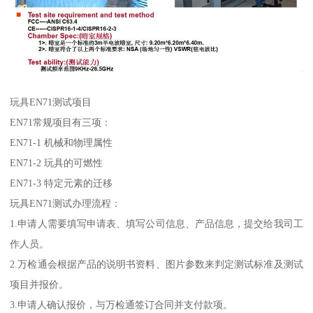
玩具EN71测试项目
EN71常规项目有三项：
EN71-1 机械和物理属性
EN71-2 玩具的可燃性
EN71-3 特定元素的迁移
玩具EN71测试办理流程：
1.申请人需要填写申请表、填写公司信息、产品信息，提交给我司工
作人员。
2.万检通会根据产品的说明书资料、图片参数来判定测试标准及测试
项目并报价。
3.申请人确认报价，与万检通签订合同并支付款项。