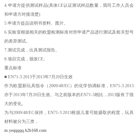
4.申请方提供测试样品(具体CE认证测试样品数量，我司工作人员会
和申请方对接清楚)
5.申请方提品说明书资料、图片。
6.实验室根据相关的欧盟检测标准对所申请产品进行测试及相关型号
的差异测试。
7.测试完成，出具测试报告。
8.项目完成，颁发CE;
重点标准
■ EN71-3:2013于2013年7月20日生效
作为欧盟新玩具指令（2009/48/EC）的化学协调标准，EN71-3:2013
亦于2013年7月20日生效。与之前版本的EN71-3相比，2013版有了很
大的变化。
为与2009/48/EC保持，EN71-3:2013根据儿童可能摄取的程度，玩具
材料被分为三类，
m.yeqqqqq.b2b168.com