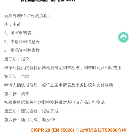
玩具办理EN71检测流程：
步：申请
1、填写申请表
2、申请公司信息表
3、提品资料并寄样
第二步：报价
根据所提供的资料亿博检测确定测试标准，测试时间及相应费用;
第三步：付款
申请人确认报价后，签订立案申请表及服务协议并支付款项
第四步：测试
实验室根据相关的欧盟检测标准对所申请产品进行测试
第五步：测试通过，报告完成
第六步：项目完成，颁发CE