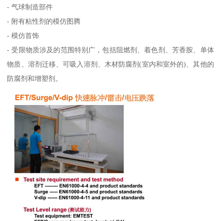
- 气球制造部件
- 附有粘性剂的模仿图腾
- 模仿首饰
- 受限物质涉及的范围特别广，包括阻燃剂、着色剂、芳香胺、单体
物质、溶剂迁移、可吸入溶剂、木材防腐剂(室内和室外的)、其他的
防腐剂和增塑剂。