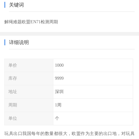
关键词
解绳难题欧盟EN71检测周期
详细说明
单价
1000
库存
9999
地址
深圳
周期
1周
单位
个
玩具出口我国每年的数量都很大，欧盟作为主要的出口地，对玩具