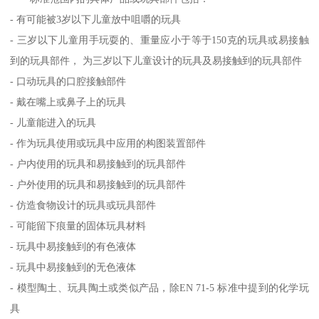
- 有可能被3岁以下儿童放中咀嚼的玩具
- 三岁以下儿童用手玩耍的、重量应小于等于150克的玩具或易接触
到的玩具部件， 为三岁以下儿童设计的玩具及易接触到的玩具部件
- 口动玩具的口腔接触部件
- 戴在嘴上或鼻子上的玩具
- 儿童能进入的玩具
- 作为玩具使用或玩具中应用的构图装置部件
- 户内使用的玩具和易接触到的玩具部件
- 户外使用的玩具和易接触到的玩具部件
- 仿造食物设计的玩具或玩具部件
- 可能留下痕量的固体玩具材料
- 玩具中易接触到的有色液体
- 玩具中易接触到的无色液体
- 模型陶土、玩具陶土或类似产品，除EN 71-5 标准中提到的化学玩
具