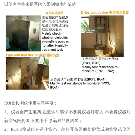
以便考察将来是否纳入限制物质的范畴
ROHS检测仪使用注意事项：
1、仪器会产生电离,在测试时确保不要将仪器对着人;不要将仪器对
着空气做测试;不要用手 拿着样品做测试；
2、ROHS测试仪在运作状态，勿打开仪器的防护盖或勿将测试仪器