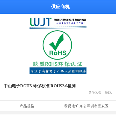
供应商机
中山电子ROHS 环保标准 ROHS2.0检测
浏览次数：
801
次
产品规格：
发货地:
广东省深圳市宝安区