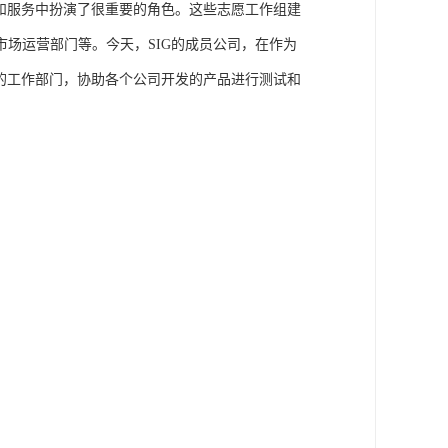
作和服务中扮演了很重要的角色。这些志愿工作组建
场运营部门等。今天，SIG的成员公司，在作为
的工作部门，协助各个公司开发的产品进行测试和