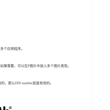
多个应用程序。
如果需要，可以在P图片中放入多个图片类型。
的，那么DID number就是有效的。