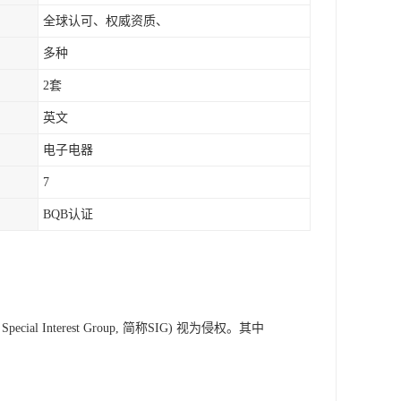
全球认可、权威资质、
多种
2套
英文
电子电器
7
BQB认证
Interest Group, 简称SIG) 视为侵权。其中