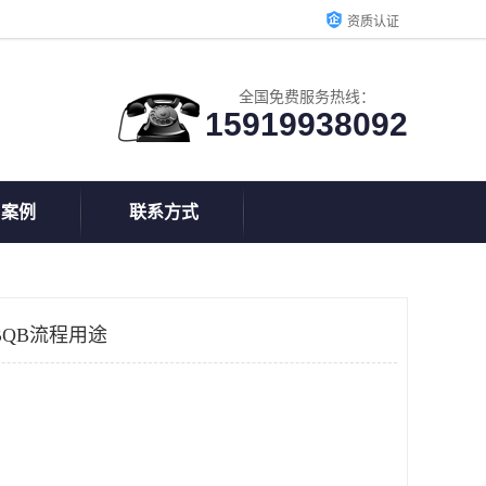
资质认证
全国免费服务热线：
15919938092
户案例
联系方式
BQB流程用途