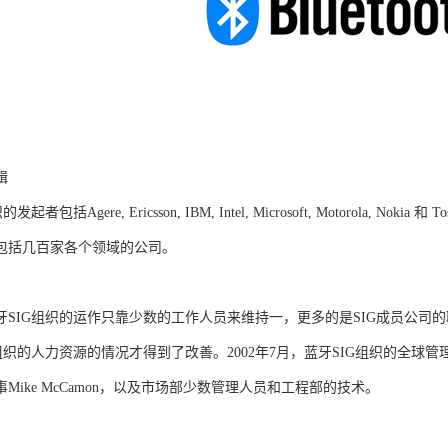
辑
起者包括Agere, Ericsson, IBM, Intel, Microsoft, Motorola,
包括几百家各个领域的公司。
牙SIG组织的运作只靠少数的工作人员来维持一，更多的是SIG成员公司的
组织的人力资源的情况才得到了改善。2002年7月，蓝牙SIG组织的全球管理总部
Mike McCamon，以及市场部少数管理人员和工程部的技术。