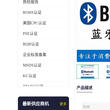
质检报告
ROHS认证
美国CPC认证
PSE认证
BQB认证
企业标准备案
MSDS认证
KC认证
TELEC认证
产品描述
CCC认证
最新供应商机
更多
时间
AAA信用证书