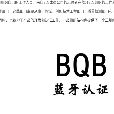
IG组织自己的工作人员，来自SIG成员公司的志愿者在蓝牙SIG组织的工
作部门，这些部门主要从事于领域，例如技术工程部门，质量检测部门和市
同时，也致力于产品的开发和认证工作。SI品组织结构也提供了一个正规