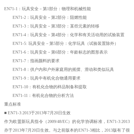
EN71-1：玩具安全－第1部分：物理和机械性能
EN71-2：玩具安全－第2部分：阻燃性能
EN71-3：玩具安全－第3部分：某些元素的转移
EN71-4：玩具安全－第4部分：化学和有关活动用的试验装置
EN71-5: 玩具安全－第5部分：化学玩具（试验装置除外）
EN71-6：玩具安全－第6部分：年龄标志的图形表示
EN71-7：指画颜料的要求
EN71-8：供户内和户外家庭用的摇摆、滑动和类似玩具
EN71-9：玩具中有机化合物通用要求
EN71-10：有机化合物的样品制备和提取
EN71-11：有机化合物的分析方法
重点标准
■ EN71-3:2013于2013年7月20日生效
作为欧盟新玩具指令（2009/48/EC）的化学协调标准，EN71-3:2013
亦于2013年7月20日生效。与之前版本的EN71-3相比，2013版有了很