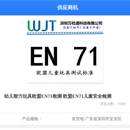
供应商机
幼儿智力玩具欧盟EN71检测 欧盟EN71儿童安全检测
浏览次数：
704
次
产品规格：
发货地:
广东省深圳市宝安区