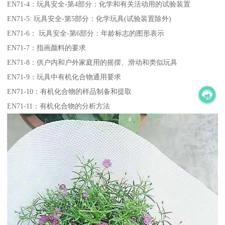
EN71-4：玩具安全-第4部分：化学和有关活动用的试验装置
EN71-5: 玩具安全-第5部分：化学玩具(试验装置除外)
EN71-6： 玩具安全-第6部分：年龄标志的图形表示
EN71-7：指画颜料的要求
EN71-8：供户内和户外家庭用的摇摆、滑动和类似玩具
EN71-9：玩具中有机化合物通用要求
EN71-10：有机化合物的样品制备和提取
EN71-11：有机化合物的分析方法