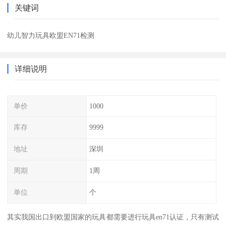
关键词
幼儿智力玩具欧盟EN71检测
详细说明
单价
1000
库存
9999
地址
深圳
周期
1周
单位
个
其实我国出口到欧盟国家的玩具都需要进行玩具en71认证，只有测试