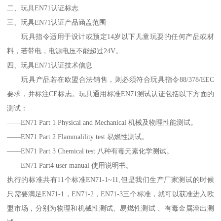
二、玩具EN71认证标志
三、玩具EN71认证产品涵盖范围
玩具指令适用于设计或预定14岁以下儿童玩耍的任何产品或材
料，若带电，电源电压不能超过24V。
四、玩具EN71认证技术信息
玩具产品若在欧盟合法销售，则必须符合玩具指令88/378/EEC
要求，并标注CE标志。玩具通用标准EN71测试认证包括以下方面的
测试：
——EN71 Part 1 Physical and Mechanical 机械及物理性能测试。
——EN71 Part 2 Flammalility test 易燃性测试。
——EN71 Part 3 Chemical test 八种有毒元素化学测试。
——EN71 Part4 user manual 使用说明书。
执行的标准共有11个标准EN71-1~11,但是我们生产厂家测试的时候
只需要满足EN71-1，EN71-2，EN71-3三个标准，就可以获准进入欧
盟市场，分别为物理和机械性测试、易燃性测试 、有毒金属溶出测