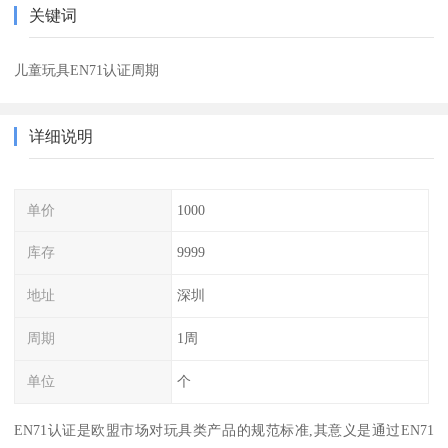
关键词
儿童玩具EN71认证周期
详细说明
单价
1000
库存
9999
地址
深圳
周期
1周
单位
个
EN71认证是欧盟市场对玩具类产品的规范标准,其意义是通过EN71