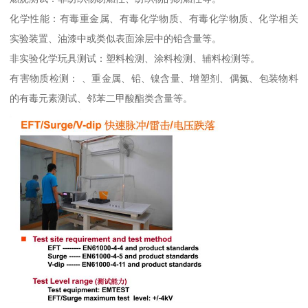
化学性能：有毒重金属、有毒化学物质、有毒化学物质、化学相关
实验装置、油漆中或类似表面涂层中的铅含量等。
非实验化学玩具测试：塑料检测、涂料检测、辅料检测等。
有害物质检测： 、重金属、铅、镍含量、增塑剂、偶氮、包装物料
的有毒元素测试、邻苯二甲酸酯类含量等。