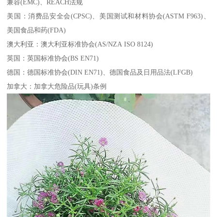
兼容(EMC)、REACH法规
美国：消费品安全会(CPSC)、美国测试和材料协会(ASTM F963)、
美国食品和药(FDA)
澳大利亚：澳大利亚标准协会(AS/NZA ISO 8124)
英国：英国标准协会(BS EN71)
德国：德国标准协会(DIN EN71)、德国食品及日用品法(LFGB)
加拿大：加拿大危险品(玩具)条例