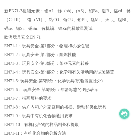
新EN71-3检测元素：铝AI、锑（sb)、(AS)、钡Ba、硼B、镉cd、铬
（Cr III）、铬（VI）、钴CO、铜CU、铅Pb、锰Mn、汞hg、镍Ni、
硒se、锶Sr、锡Sn、有机锡、锌Zn的释放量测试
欧洲玩具安全EN 71
EN71-1：玩具安全-第1部分：物理和机械性能
EN71-2：玩具安全-第2部分：阻燃性能
EN71-3：玩具安全-第3部分：某些元素的转移
EN71-4：玩具安全-第4部分：化学和有关活动用的试验装置
EN71-5: 玩具安全-第5部分：化学玩具(试验装置除外)
EN71-6： 玩具安全-第6部分：年龄标志的图形表示
EN71-7：指画颜料的要求
EN71-8：供户内和户外家庭用的摇摆、滑动和类似玩具
EN71-9：玩具中有机化合物通用要求
EN71-10：有机化合物的样品制备和提取
EN71-11：有机化合物的分析方法