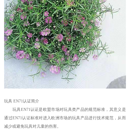
玩具 EN71认证简介
玩具EN71认证是欧盟市场对玩具类产品的规范标准，其意义是
通过EN71认证标准对进入欧洲市场的玩具产品进行技术规范，从而
减少或避免玩具对儿童的伤害。