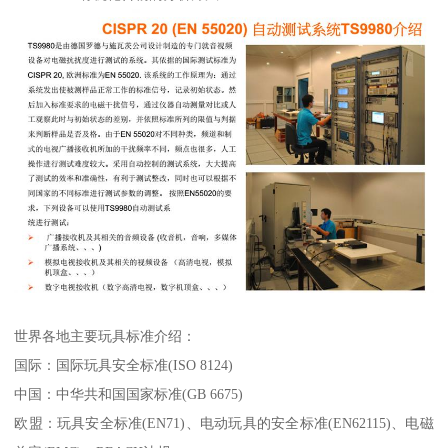
世界各地主要玩具标准介绍：
国际：国际玩具安全标准(ISO 8124)
中国：中华共和国国家标准(GB 6675)
欧盟：玩具安全标准(EN71)、电动玩具的安全标准(EN62115)、电磁