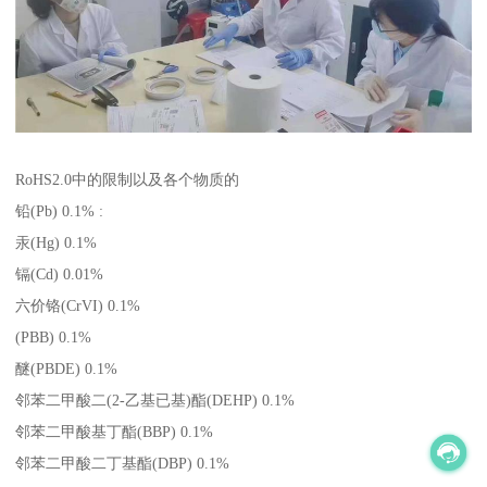
RoHS2.0中的限制以及各个物质的
铅(Pb) 0.1% :
汞(Hg) 0.1%
镉(Cd) 0.01%
六价铬(CrVI) 0.1%
(PBB) 0.1%
醚(PBDE) 0.1%
邻苯二甲酸二(2-乙基已基)酯(DEHP) 0.1%
邻苯二甲酸基丁酯(BBP) 0.1%
邻苯二甲酸二丁基酯(DBP) 0.1%