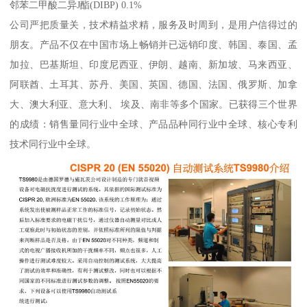
邻苯二甲酸二异J酯(DIBP) 0.1%
公司严把质量关，技术精益求精，服务及时周到，是用户信得过的
朋友。产品不仅在中国市场上畅销并已远销印度、韩国、泰国、孟
加拉、巴基斯坦、印度尼西亚、伊朗、越南、新加坡、马来西亚、
阿联酋、土耳其、苏丹、美国、英国、德国、法国、俄罗斯、加拿
大、澳大利亚、意大利、 埃及、南非等多个国家。已获得三个世界
的成绩：销售量同行业中全球、产品品种同行业中全球、核心专利
技术同行业中全球。