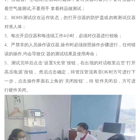
着空气做测试;不要用手 拿着样品做测试；
2、ROHS测试仪在运作状态，勿打开仪器的防护盖或勿将测试仪器
对准人体；
3、每次开启仪器和每连续工作4小时，必须对仪器进行校验；
4、严禁非的人员操作该仪器,操作时必须按照操作步骤进行，任何错
误的操作,均会导致仪 器的测试结果及使用寿命；
5、测试完毕后点击‘设置X光管’按钮，在出现的对话框里点空‘打开
高压电源’按钮， 然后点击确定，待管压管流将至OK时方可进行下
一步，点击操作界面右上角的‘关闭按钮’，待 软件关闭后，方可进
行硬件关闭。