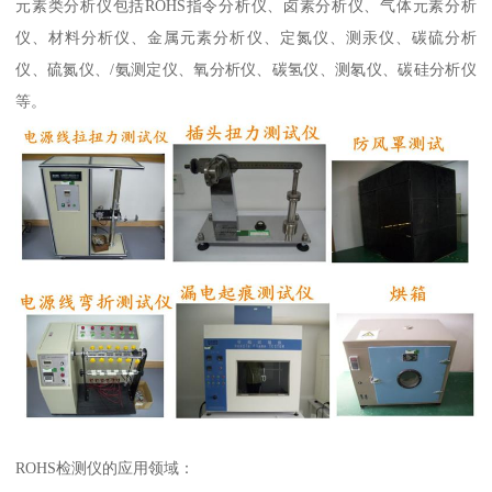
元素类分析仪包括ROHS指令分析仪、卤素分析仪、气体元素分析
仪、材料分析仪、金属元素分析仪、定氮仪、测汞仪、碳硫分析
仪、硫氮仪、/氨测定仪、氧分析仪、碳氢仪、测氡仪、碳硅分析仪
等。
ROHS检测仪的应用领域：