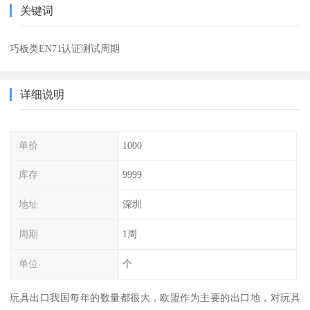
关键词
巧板类EN71认证测试周期
详细说明
单价
1000
库存
9999
地址
深圳
周期
1周
单位
个
玩具出口我国每年的数量都很大，欧盟作为主要的出口地，对玩具