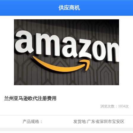
供应商机
兰州亚马逊欧代注册费用
浏览次数：
1034
次
产品规格：
发货地:
广东省深圳市宝安区