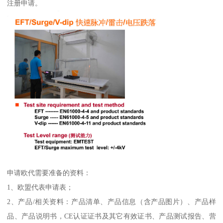
注册申请。
申请欧代需要准备的资料：
1、欧盟代表申请表；
2、产品/相关资料：产品清单、产品信息（含产品图片）、产品样
品、产品说明书，CE认证证书及其它有效证书、产品测试报告、营