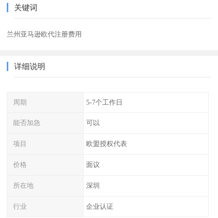
关键词
兰州亚马逊欧代注册费用
详细说明
周期
5-7个工作日
能否加急
可以
项目
欧盟授权代表
价格
面议
所在地
深圳
行业
企业认证