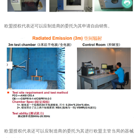
欧盟授权代表还可以应制造商的委托为其申请自由销售。
欧盟授权代表还可以应制造商的委托为其进行欧盟主管当局的器械