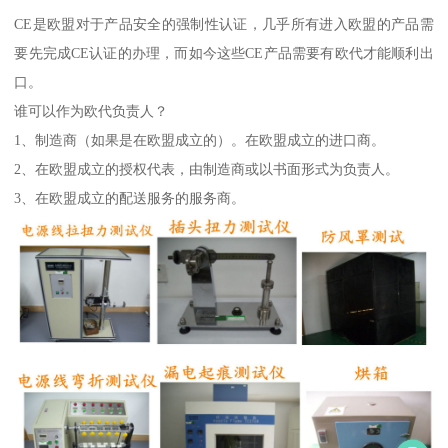
CE是欧盟对于产品安全的强制性认证，几乎所有进入欧盟的产品需
要先完成CE认证的办理，而如今这些CE产品需要有欧代才能顺利出
口。
谁可以作为欧代负责人？
1、制造商（如果是在欧盟成立的）。在欧盟成立的进口商。
2、在欧盟成立的授权代表，由制造商或以书面形式为负责人。
3、在欧盟成立的配送服务的服务商。