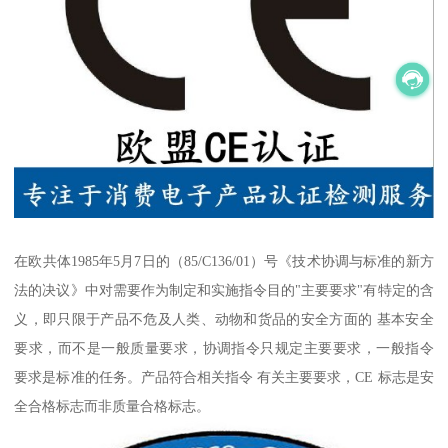
在欧共体1985年5月7日的（85/C136/01）号《技术协调与标准的新方
法的决议》中对需要作为制定和实施指令目的"主要要求"有特定的含
义，即只限于产品不危及人类、动物和货品的安全方面的 基本安全
要求，而不是一般质量要求，协调指令只规定主要要求，一般指令
要求是标准的任务。产品符合相关指令 有关主要要求，CE 标志是安
全合格标志而非质量合格标志。