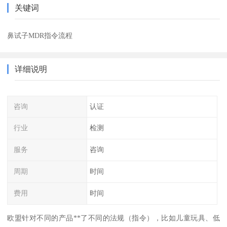
关键词
鼻试子MDR指令流程
详细说明
咨询
认证
行业
检测
服务
咨询
周期
时间
费用
时间
欧盟针对不同的产品**了不同的法规（指令），比如儿童玩具、低