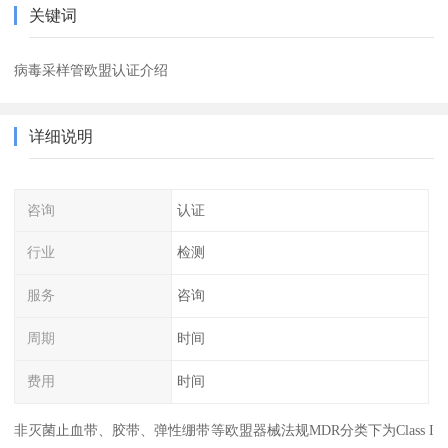
关键词
病毒采样管欧盟认证介绍
详细说明
咨询
认证
行业
检测
服务
咨询
周期
时间
费用
时间
非灭菌止血带、胶带、弹性绷带等欧盟器械法规MDR分类下为Class I