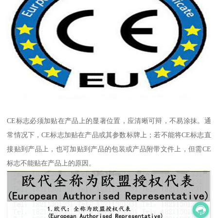
CE标志必须加贴在产品上的显著位置，应清晰可辩，不易涂抹。通
常情况下，CE标志加贴在产品或其参数标牌上；若不能将CE标志直
接贴到产品上，也可加贴到产品的包装或产品附带文件上，但需CE
标志不能贴在产品上的原因。