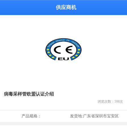
供应商机
病毒采样管欧盟认证介绍
浏览次数：
598
次
产品规格：
发货地:
广东省深圳市宝安区