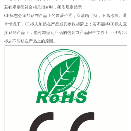
若有规定须符合相关指令时，须依规定贴示
CE标志必须加贴在产品上的显著位置，应清晰可辩，不易涂抹。通
常情况下，CE标志加贴在产品或其参数标牌上；若不能将CE标志直
接贴到产品上，也可加贴到产品的包装或产品附带文件上，但需CE
标志不能贴在产品上的原因。