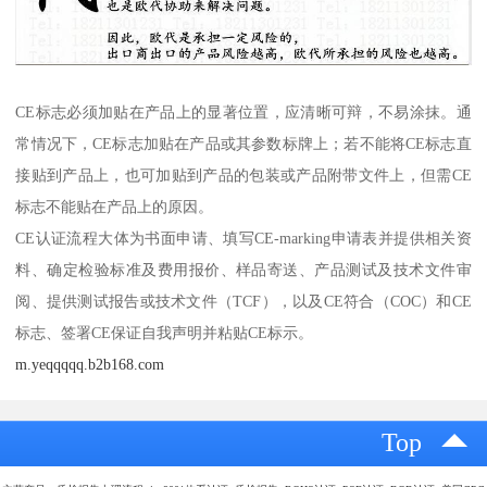
CE标志必须加贴在产品上的显著位置，应清晰可辩，不易涂抹。通
常情况下，CE标志加贴在产品或其参数标牌上；若不能将CE标志直
接贴到产品上，也可加贴到产品的包装或产品附带文件上，但需CE
标志不能贴在产品上的原因。
CE认证流程大体为书面申请、填写CE-marking申请表并提供相关资
料、确定检验标准及费用报价、样品寄送、产品测试及技术文件审
阅、提供测试报告或技术文件（TCF），以及CE符合（COC）和CE
标志、签署CE保证自我声明并粘贴CE标示。
m.yeqqqqq.b2b168.com
Top