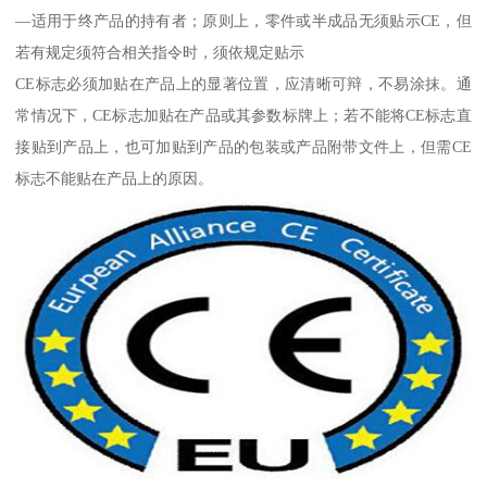
—适用于终产品的持有者；原则上，零件或半成品无须贴示CE，但
若有规定须符合相关指令时，须依规定贴示
CE标志必须加贴在产品上的显著位置，应清晰可辩，不易涂抹。通
常情况下，CE标志加贴在产品或其参数标牌上；若不能将CE标志直
接贴到产品上，也可加贴到产品的包装或产品附带文件上，但需CE
标志不能贴在产品上的原因。