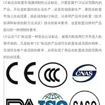
CE标志在欧盟市场属强制性认证标志，只要是属于CE认证范围内的
产品，不论是欧盟内部企业生产，还是其他国家生产，要想在欧盟
市场上自由流通，就必须加贴CE标志，以表明产品符合欧盟《技术
协调和标准的新方法决议》指令的基本要求。这是欧盟法律对产品
提出的一种强制性要求。
CE认证“CE”标志是一种安全认证标志，被视为制造商打开并进入欧
洲市场的。凡是贴有“CE”标志的产品就可在欧盟各成员国内销售，
无须符合每个成员国的要求，从而实现了商品在欧盟成员国范围内
的自由流通。