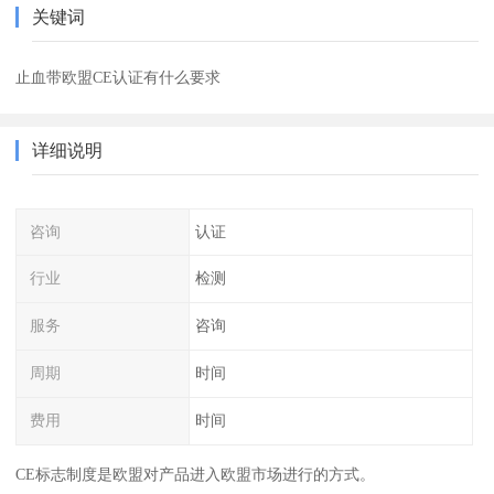
关键词
止血带欧盟CE认证有什么要求
详细说明
咨询
认证
行业
检测
服务
咨询
周期
时间
费用
时间
CE标志制度是欧盟对产品进入欧盟市场进行的方式。