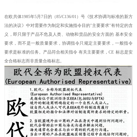
在欧共体1985年5月7日的（85/C136/01）号《技术协调与标准的新方
法的决议》中对需要作为制定和实施指令目的"主要要求"有特定的含
义，即只限于产品不危及人类、动物和货品的安全方面的 基本安全
要求，而不是一般质量要求，协调指令只规定主要要求，一般指令
要求是标准的任务。产品符合相关指令 有关主要要求，CE 标志是安
全合格标志而非质量合格标志。