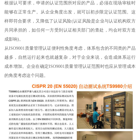
根据认可要求，申请的认证范围所对应的产品，必须在现场审核时
能够在正常生产。从企业角度出发，就可以初步限定认证范围。这
样即符合要求，又降低了认证风险(认证风险是企业与认证机构双方
共同承担的，如任何一方受到认证相关部门的查处，均会对双方造
成影响)。
从ISO9001质量管理认证便利性角度考虑，体系包含的不同类的产品
越多，自然运行起来也就越复杂，对于企业来说，会造成体系运行
成本增加。企业在确定ISO9001质量管理认证范围时也应从管理成本
的角度考虑这个问题。