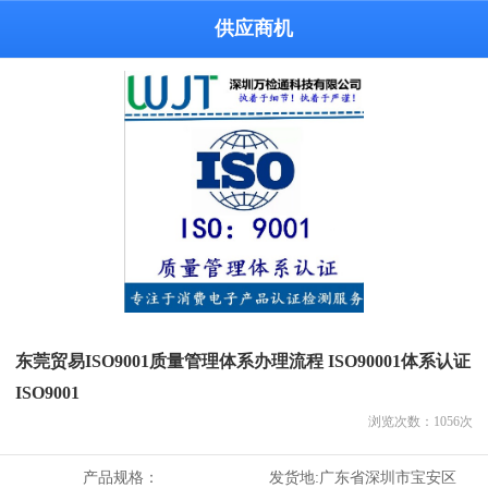
供应商机
东莞贸易ISO9001质量管理体系办理流程 ISO90001体系认证
ISO9001
浏览次数：
1056
次
产品规格：
发货地:
广东省深圳市宝安区