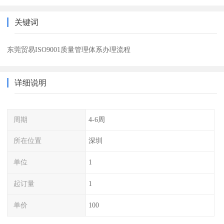
关键词
东莞贸易ISO9001质量管理体系办理流程
详细说明
周期
4-6周
所在位置
深圳
单位
1
起订量
1
单价
100