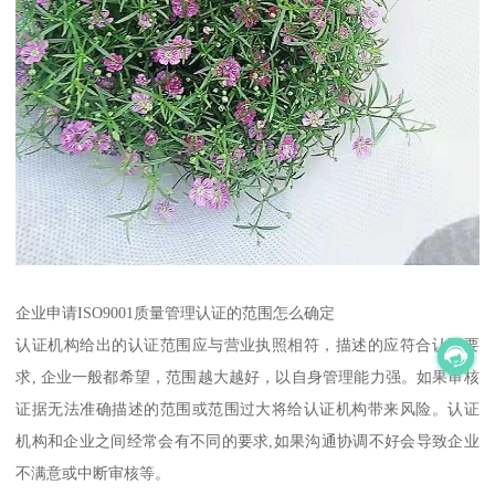
企业申请ISO9001质量管理认证的范围怎么确定
认证机构给出的认证范围应与营业执照相符，描述的应符合认可要
求, 企业一般都希望，范围越大越好，以自身管理能力强。如果审核
证据无法准确描述的范围或范围过大将给认证机构带来风险。认证
机构和企业之间经常会有不同的要求,如果沟通协调不好会导致企业
不满意或中断审核等。