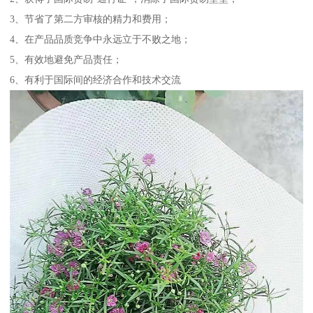
3、节省了第二方审核的精力和费用；
4、在产品品质竞争中永远立于不败之地；
5、有效地避免产品责任；
6、有利于国际间的经济合作和技术交流