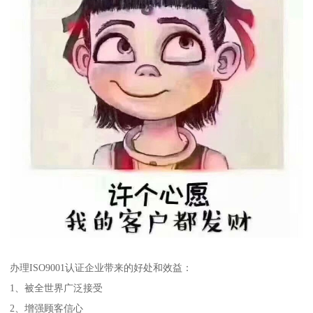
办理ISO9001认证企业带来的好处和效益：
1、被全世界广泛接受
2、增强顾客信心