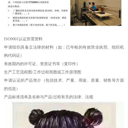
ISO9001认证所需资料
申请组织具备立法律的材料（如：已年检的有效营业执照、组织机
构代码证）
有效期内的许可证、资质证书等（复印件）
生产工艺流程图/工作过程简图或工作原理图
申请认证的产品简介（包括技术、产量、用途、质量、销售等方面
的信息）
产品标准清单及名称与产品/过程有关的法律、法规