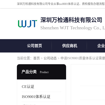
深圳万检通科技有限公司
Shenzhen WJT Technology Co., L
公司首页
供应商机
企业
当前位置：
首页
>
公司动态
> 申请ISO9001质量体系认证
产品分类
Product
CE认证
ISO9001体系认证