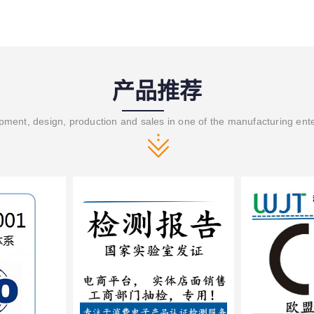
产品推荐
ment, design, production and sales in one of the manufacturing ent