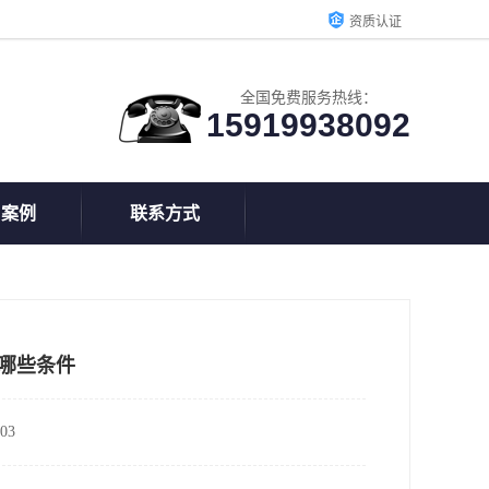
资质认证
全国免费服务热线：
15919938092
户案例
联系方式
备哪些条件
03