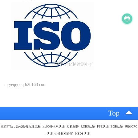
m.yeqqqqq.b2b168.com
Top
主营产品：质检报告办理流程 iso9001体系认证 质检报告 ROHS认证 PSE认证 BQB认证 美国CPC
认证 企业标准备案 MSDS认证