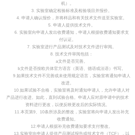
机）。
3. 实验室确定检验标准及检验项目并报价。
4. 申请人确认报价，并将样品和有关技术文件送至实验室。
5. 申请人提供技术文件。
6. 实验室向申请人发出收费通知，申请人根据收费通知要求支
付认证。
7. 实验室进行产品测试及对技术文件进行审阅。
8. 技术文件审阅包括：
a文件是否完善。
b文件是否按欧共体官方语言（英语、德语或法语）书写。
9.如果技术文件不完善或未使用规定语言，实验室将通知申请人
改进。
10.如果试验不合格，实验室将及时通知申请人，允许申请人对
产品进行改进。如此，直到试验合格。申请人应对原申请中的技术
资料进行更改，以便反映更改后的实际情况。
11.本页第9、10条所涉及的整改，实验室将向申请人发出补充
收费通知。
12.申请人根据补充收费通知要求支付整改。
13.实验室向申请人提供产品测试报告或技术文件（TCF），以